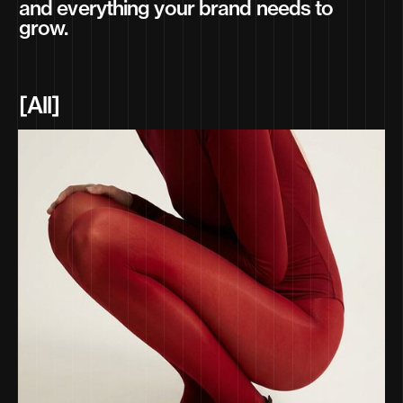
and everything your brand needs to
grow.
[All]