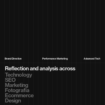
Brand Direction
Performance Marketing
Advanced Tech
Reflection and analysis across
Technology
SEO
Marketing
Fotografia
Ecommerce
Design