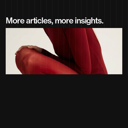
More articles, more insights.