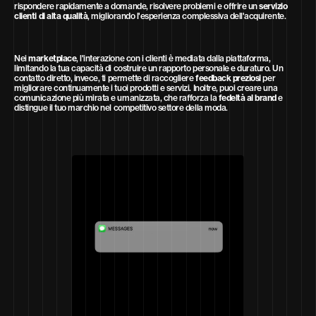
rispondere rapidamente a domande, risolvere problemi e offrire un
servizio
clienti di alta qualità
, migliorando l'esperienza complessiva dell'acquirente.
Nei
marketplace
, l'interazione con i clienti è mediata dalla piattaforma,
limitando la tua capacità di costruire un rapporto personale e duraturo. Un
contatto diretto, invece, ti permette di raccogliere
feedback preziosi
per
migliorare continuamente i tuoi prodotti e servizi. Inoltre, puoi creare una
comunicazione più mirata e umanizzata, che rafforza la
fedeltà al brand
e
distingue il tuo marchio nel competitivo settore della moda.