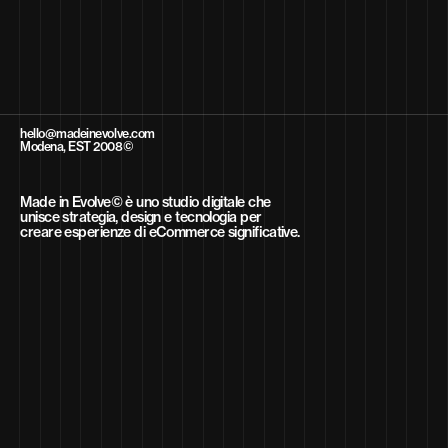
hello@madeinevolve.com
Modena, EST 2008©
Made in Evolve© è uno studio digitale che
unisce strategia, design e tecnologia per
creare esperienze di eCommerce significative.