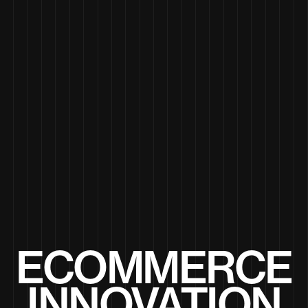
ECOMMERCE
INNOVATION