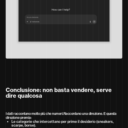
Conclusione: non basta vendere, serve
dire qualcosa
I dati raccontano molto più che numeri.Raccontano una direzione. E questa
direzione premia:
Le categorie che intercettano per prime il desiderio (sneakers,
scarpe, borse).