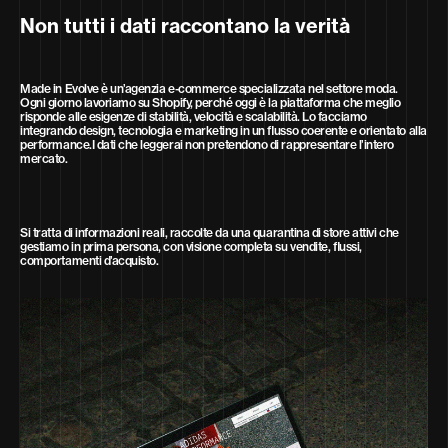
Non tutti i dati raccontano la verità
Made in Evolve è un’agenzia e-commerce specializzata nel settore moda.
Ogni giorno lavoriamo su Shopify, perché oggi è la piattaforma che meglio
risponde alle esigenze di stabilità, velocità e scalabilità. Lo facciamo
integrando design, tecnologia e marketing in un flusso coerente e orientato alla
performance.I dati che leggerai non pretendono di rappresentare l’intero
mercato.
Si tratta di informazioni reali, raccolte da una quarantina di store attivi che
gestiamo in prima persona, con visione completa su vendite, flussi,
comportamenti d’acquisto.