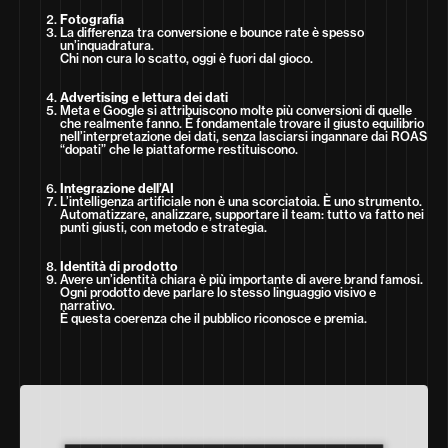
Fotografia
La differenza tra conversione e bounce rate è spesso
un’inquadratura.
Chi non cura lo scatto, oggi è fuori dal gioco.
Advertising e lettura dei dati
Meta e Google si attribuiscono molte più conversioni di quelle
che realmente fanno. È fondamentale trovare il giusto equilibrio
nell’interpretazione dei dati, senza lasciarsi ingannare dai ROAS
“dopati” che le piattaforme restituiscono.
Integrazione dell’AI
L’intelligenza artificiale non è una scorciatoia. È uno strumento.
Automatizzare, analizzare, supportare il team: tutto va fatto nei
punti giusti, con metodo e strategia.
Identità di prodotto
Avere un’identità chiara è più importante di avere brand famosi.
Ogni prodotto deve parlare lo stesso linguaggio visivo e
narrativo.
È questa coerenza che il pubblico riconosce e premia.