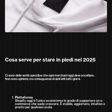
Cosa serve per stare in piedi nel 2025
Ci sono delle verità operative che ogni merchant oggi deve accettare.
Non sono opinioni, ma conseguenze di dati letti tutti i giorni.
Piattaforma
Shopify oggi è l’unico ecosistema in grado di supportare un e-
commerce che vuole crescere. È stabile, aggiornato, intuitivo e
pronto per qualsiasi scala.