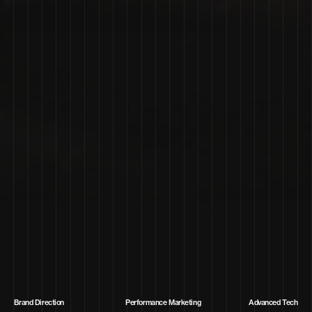
Brand Direction
Performance Marketing
Advanced Tech