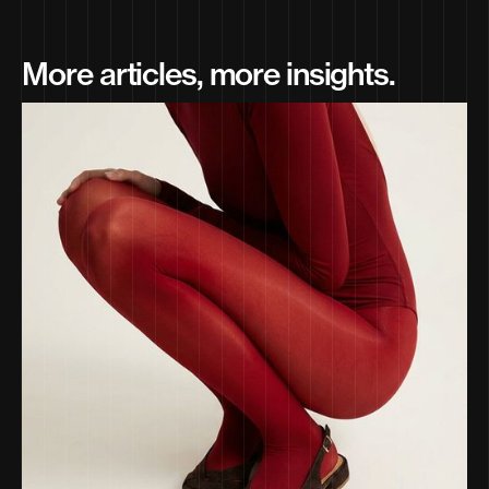
More articles, more insights.