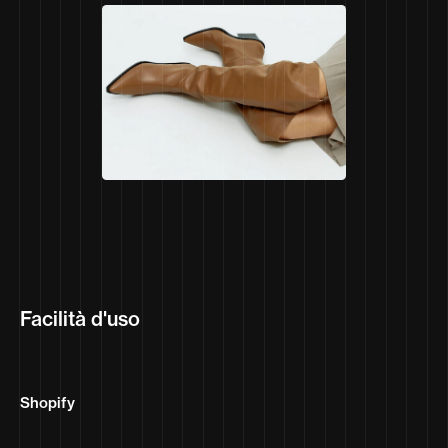
Facilità d'uso
Shopify