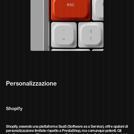
Personalizzazione
Shopify
Shopify, essendo una piattaforma SaaS (Software as a Service), offre opzioni di
personalizzazione limitate rispetto a PrestaShop, ma comunque potenti. Gli