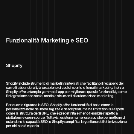
Funzionalità Marketing e SEO
Shopify
Shopify include strumenti di marketing integrati che facilitano il recupero dei
carrelli abbandonati, la creazione di codici sconto e l’email marketing. Inoltre,
Shopify offre un’ampia gamma di app per migliorare queste funzionalità, come
l’integrazione con social media e strumenti di automazione marketing.
Per quanto riguarda la SEO, Shopify offre funzionalità di base come la
personalizzazione dei meta tag title e description, ma ha limitazioni su aspetti
come la struttura degli URL, che è predefinita e meno flessibile rispetto a
piattaforme open-source. Tuttavia, esistono numerose app che permettono di
estendere le capacità SEO, e Shopify semplifica la gestione dell’ottimizzazione
per chi non è esperto.