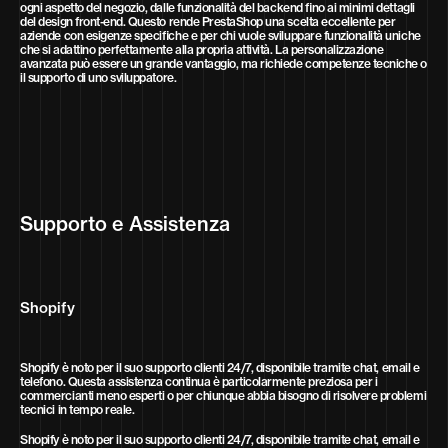
ogni aspetto del negozio, dalle funzionalità del backend fino ai minimi dettagli
del design front-end. Questo rende PrestaShop una scelta eccellente per
aziende con esigenze specifiche e per chi vuole sviluppare funzionalità uniche
che si adattino perfettamente alla propria attività. La personalizzazione
avanzata può essere un grande vantaggio, ma richiede competenze tecniche o
il supporto di uno sviluppatore.
Supporto e Assistenza
Shopify
Shopify è noto per il suo supporto clienti 24/7, disponibile tramite chat, email e
telefono. Questa assistenza continua è particolarmente preziosa per i
commercianti meno esperti o per chiunque abbia bisogno di risolvere problemi
tecnici in tempo reale.
Shopify è noto per il suo supporto clienti 24/7, disponibile tramite chat, email e