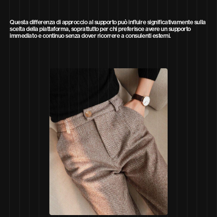
Questa differenza di approccio al supporto può influire significativamente sulla
scelta della piattaforma, soprattutto per chi preferisce avere un supporto
immediato e continuo senza dover ricorrere a consulenti esterni.