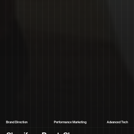
Brand Direction
Performance Marketing
Advanced Tech