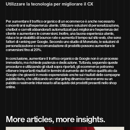
Utilizzare la tecnologia per migliorare il CX
Per aumentare il traffico organico di un ecommerce è anche necessario
concentrarsi sull’esperienza utente. Utilizzare soluzioni di personalizzazione,
chatbot e carrelli abbandonati automatizzati può migliorare l’esperienza del
cliente e aumentare le conversioni. Inoltre, una buona esperienza utente,
riduce le probabilità di bounce rate e aumenta il tempo sul sito web, che sono
fattori di ranking per Google. Secondo uno studio di Monetate, le soluzioni di
personalizzazione e raccomandazione di prodotto possono aumentare le
conversioni fino al 20%.
In conclusione, aumentare il traffico organico da Google non è un processo
immediato, ma richiede pazienza e dedicazione. Tuttavia, seguendo queste
procedure e utilizzando gli studi sopra riportati, gli ecommerce potranno
ottenere importanti risultati in termini di aumento del traffico qualificato da
Google che gioverà in modo esponenziale anche sui risultati delle campagne
pubblicitarie, che utilizzando un retargeting dinamico lavoreranno su un
pubblico realmente interessato all’acquisto dei prodotti presenti nello shop
online.
More articles, more insights.