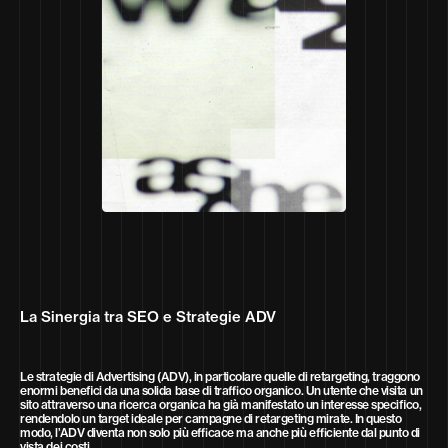
La Sinergia tra SEO e Strategie ADV
Le strategie di Advertising (ADV), in particolare quelle di retargeting, traggono
enormi benefici da una solida base di traffico organico. Un utente che visita un
sito attraverso una ricerca organica ha già manifestato un interesse specifico,
rendendolo un target ideale per campagne di retargeting mirate. In questo
modo, l’ADV diventa non solo più efficace ma anche più efficiente dal punto di
vista dei costi.