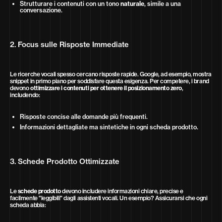
Strutturare i contenuti con un tono
naturale
, simile a una
conversazione.
2. Focus sulle Risposte Immediate
Le ricerche vocali spesso cercano risposte rapide. Google, ad esempio, mostra
snippet in primo piano per soddisfare questa esigenza. Per competere, i brand
devono
ottimizzare i contenuti per ottenere il posizionamento zero
,
includendo:
Risposte concise alle domande più frequenti.
Informazioni dettagliate ma sintetiche in ogni scheda prodotto.
3. Schede Prodotto Ottimizzate
Le
schede prodotto
devono includere informazioni chiare, precise e
facilmente "leggibili" dagli assistenti vocali. Un esempio? Assicurarsi che ogni
scheda abbia: