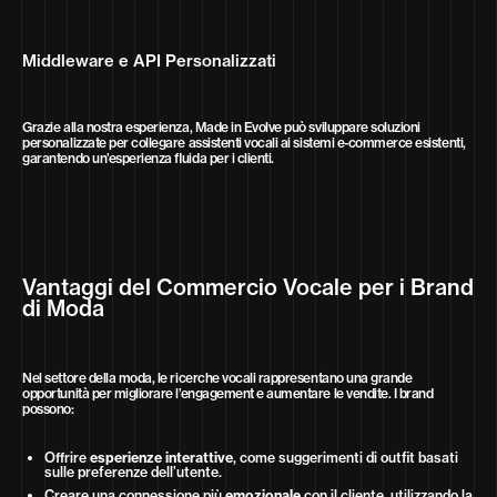
Middleware e API Personalizzati
Grazie alla nostra esperienza, Made in Evolve può sviluppare soluzioni
personalizzate per collegare assistenti vocali ai sistemi e-commerce esistenti,
garantendo un’esperienza fluida per i clienti.
Vantaggi del Commercio Vocale per i Brand
di Moda
Nel settore della moda, le ricerche vocali rappresentano una grande
opportunità per migliorare l’engagement e aumentare le vendite. I brand
possono:
Offrire
esperienze interattive
, come suggerimenti di outfit basati
sulle preferenze dell’utente.
Creare una connessione più
emozionale
con il cliente, utilizzando la