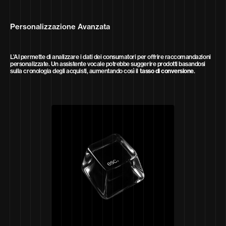
Personalizzazione Avanzata
L’AI permette di analizzare i dati dei consumatori per offrire raccomandazioni
personalizzate. Un assistente vocale potrebbe suggerire prodotti basandosi
sulla cronologia degli acquisti, aumentando così il
tasso di conversione
.