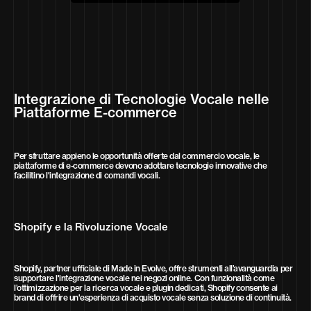
Integrazione di Tecnologie Vocale nelle
Piattaforme E-commerce
Per sfruttare appieno le opportunità offerte dal commercio vocale, le
piattaforme di e-commerce devono adottare tecnologie innovative che
facilitino l'integrazione di comandi vocali.
Shopify e la Rivoluzione Vocale
Shopify, partner ufficiale di Made in Evolve, offre strumenti all’avanguardia per
supportare l'integrazione vocale nei negozi online. Con funzionalità come
l’ottimizzazione per la ricerca vocale e plugin dedicati, Shopify consente ai
brand di offrire un'esperienza di acquisto vocale senza soluzione di continuità.