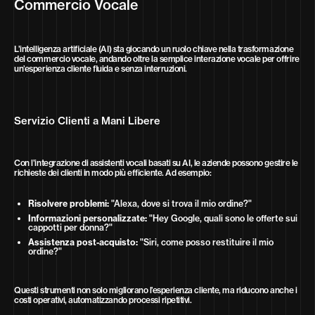
Commercio Vocale
L’intelligenza artificiale (AI) sta giocando un ruolo chiave nella trasformazione
del commercio vocale, andando oltre la semplice interazione vocale per offrire
un’esperienza cliente fluida e senza interruzioni.
Servizio Clienti a Mani Libere
Con l’integrazione di assistenti vocali basati su AI, le aziende possono gestire le
richieste dei clienti in modo più efficiente. Ad esempio:
Risolvere problemi:
"Alexa, dove si trova il mio ordine?"
Informazioni personalizzate:
"Hey Google, quali sono le offerte sui
cappotti per donna?"
Assistenza post-acquisto:
"Siri, come posso restituire il mio
ordine?"
Questi strumenti non solo migliorano l’esperienza cliente, ma riducono anche i
costi operativi, automatizzando processi ripetitivi.