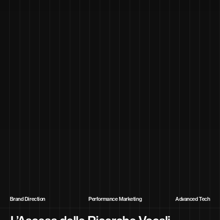
Brand Direction
Performance Marketing
Advanced Tech