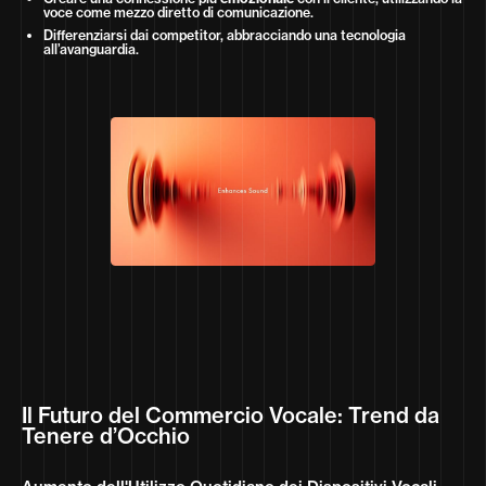
voce come mezzo diretto di comunicazione.
Differenziarsi dai competitor, abbracciando una tecnologia
all’avanguardia.
Il Futuro del Commercio Vocale: Trend da
Tenere d’Occhio