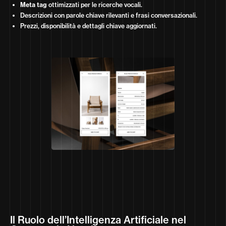
Meta tag
ottimizzati per le ricerche vocali.
Descrizioni con parole chiave rilevanti e frasi conversazionali.
Prezzi, disponibilità e dettagli chiave aggiornati.
Il Ruolo dell’Intelligenza Artificiale nel